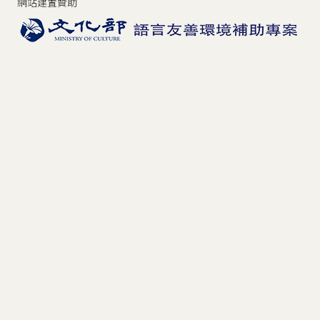
網站建置贊助